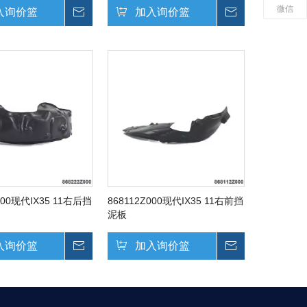
微信
入询价篮
询价
加入询价篮
询价
000现代IX35 11右后挡
868112Z000现代IX35 11右前挡
泥板
入询价篮
询价
加入询价篮
询价