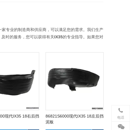
一家专业的制造商和供应商，可以满足您的需求。我们生产
，及时的服务，您可以获得有关
IX35
的专业指导。如果您对
000现代IX35 18右后挡
86821S6000现代IX35 18左后挡
电话
泥板