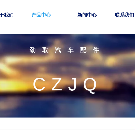
于我们
产品中心
新闻中心
联系我们
劲取汽车配件
CZJQ