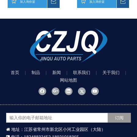
加入询价篮
询价
加入询价篮
询价
首页
|
制品
|
新闻
|
联系我们
|
关于我们
|
网站地图
订阅
地址：江苏省常州市新北区小河工业园区（大陆）
