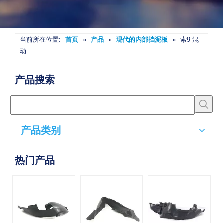
当前所在位置:
首页
»
产品
»
现代的内部挡泥板
»
索9 混
动
产品搜索
产品类别
热门产品