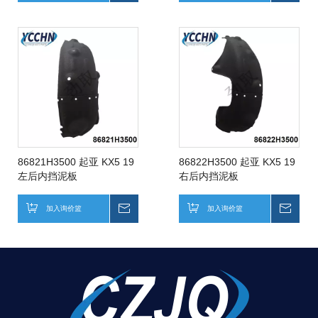
86821H3500 起亚 KX5 19
86822H3500 起亚 KX5 19
左后内挡泥板
右后内挡泥板
加入询价篮
询价
加入询价篮
询价