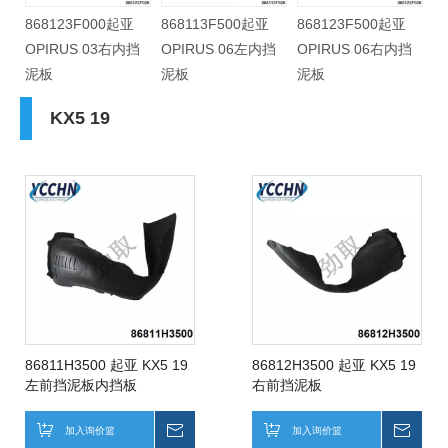
868123F000起亚
868113F500起亚
868123F500起亚
挡
OPIRUS 03右内挡
OPIRUS 06左内挡
OPIRUS 06右内挡
泥板
泥板
泥板
KX5 19
86811H3500 起亚 KX5 19
86812H3500 起亚 KX5 19
左前挡泥板内挡板
右前挡泥板
加入询价篮
询价
加入询价篮
询价