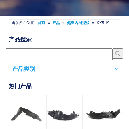
当前所在位置:
首页
»
产品
»
起亚内挡泥板
»
KX5 19
产品搜索
产品类别
热门产品