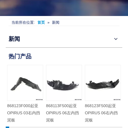
当前所在位置:
首页
»
新闻
新闻
热门产品
868123F000起亚
868113F500起亚
868123F500起亚
挡
OPIRUS 03右内挡
OPIRUS 06左内挡
OPIRUS 06右内挡
泥板
泥板
泥板