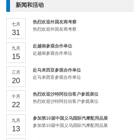
新闻和活动
热烈欢迎外国友商考察
七月
热烈欢迎外国友商考察
31
赴越南参观合作单位
九月
赴越南参观合作单位
15
赴马来西亚参观合作单位
三月
赴马来西亚参观合作单位
20
热烈欢迎沙特阿拉伯客户参观展位
十月
热烈欢迎沙特阿拉伯客户参观展位
22
参加第10届中国义乌国际汽摩配用品展
九月
参加第10届中国义乌国际汽摩配用品展
13