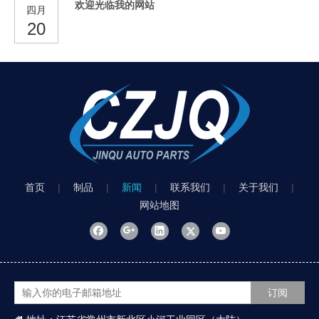
欢迎光临我的网站
四月
20
首页
|
制品
|
新闻
|
联系我们
|
关于我们
|
网站地图
订阅