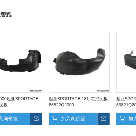
款智跑
2000起亚SPORTAGE
起亚SPORTAGE 18后右挡泥板
起亚SPOR
挡泥板
86822Q2000
86821Q2
入询价篮
询价
加入询价篮
询价
加