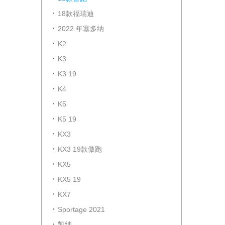
18款福瑞迪
2022 年塞多纳
K2
K3
K3 19
K4
K5
K5 19
KX3
KX3 19款傲跑
KX5
KX5 19
KX7
Sportage 2021
凯绅