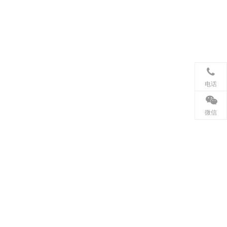
电话
微信