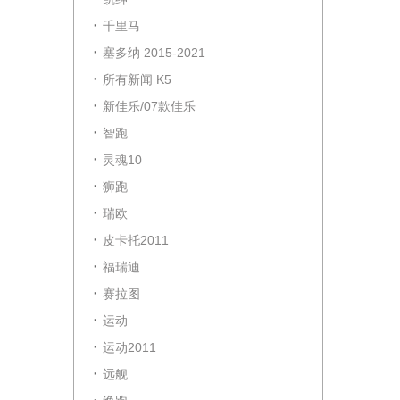
千里马
塞多纳 2015-2021
所有新闻 K5
新佳乐/07款佳乐
智跑
灵魂10
狮跑
瑞欧
皮卡托2011
福瑞迪
赛拉图
运动
运动2011
远舰