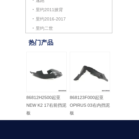
逸跑
里约2011掀背
里约2016-2017
里约二世
热门产品
86812H2500起亚
868123F000起亚
868113F50
NEW K2 17右前挡泥
OPIRUS 03右内挡泥
OPIRUS 0
板
板
板