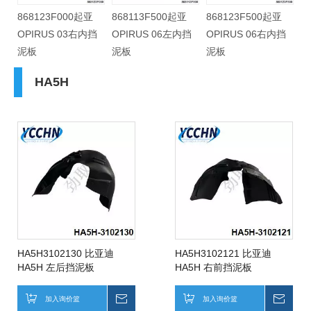
868123F000起亚
868113F500起亚
868123F500起亚
挡
OPIRUS 03右内挡
OPIRUS 06左内挡
OPIRUS 06右内挡
泥板
泥板
泥板
HA5H
HA5H3102130 比亚迪
HA5H3102121 比亚迪
HA5H 左后挡泥板
HA5H 右前挡泥板
加入询价篮
询价
加入询价篮
询价