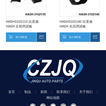
HA5H3102110 比亚迪
HA5H3102140 比亚迪
HA5H 左前挡泥板
HA5H 右后挡泥板
加入询价篮
询价
加入询价篮
询价
首页
|
制品
|
新闻
|
联系我们
|
关于我们
|
网站地图