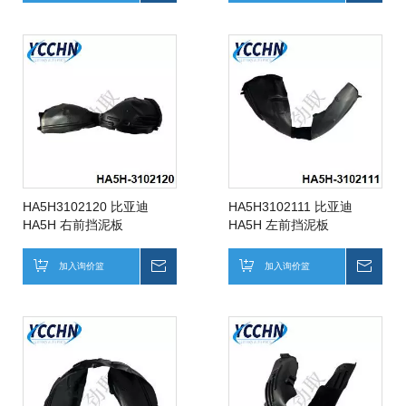
HA5H3102120 比亚迪
HA5H3102111 比亚迪
HA5H 右前挡泥板
HA5H 左前挡泥板
加入询价篮
询价
加入询价篮
询价