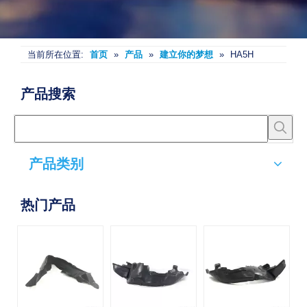
当前所在位置:
首页
»
产品
»
建立你的梦想
»
HA5H
产品搜索
产品类别
热门产品