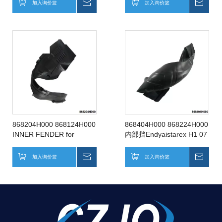
加入询价篮
询价
加入询价篮
询价
868204H000 868124H000
868404H000 868224H000
INNER FENDER for
内部挡Endyaistarex H1 07
HYUNDAISTAREX H1 07
后右后
前右前
加入询价篮
询价
加入询价篮
询价