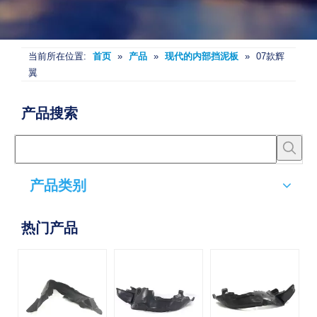
当前所在位置:
首页
»
产品
»
现代的内部挡泥板
»
07款辉
翼
产品搜索
产品类别
热门产品