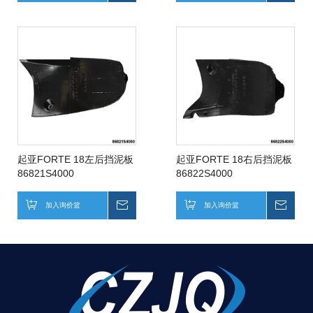
起亚FORTE 18左后挡泥板
起亚FORTE 18右后挡泥板
86821S4000
86822S4000
加入询价篮
询价
加入询价篮
询价