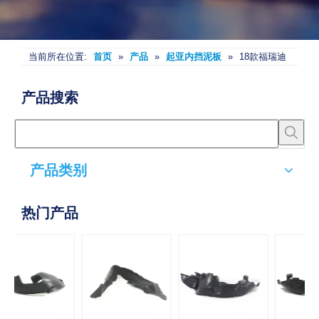
当前所在位置:
首页
»
产品
»
起亚内挡泥板
»
18款福瑞迪
产品搜索
产品类别
热门产品