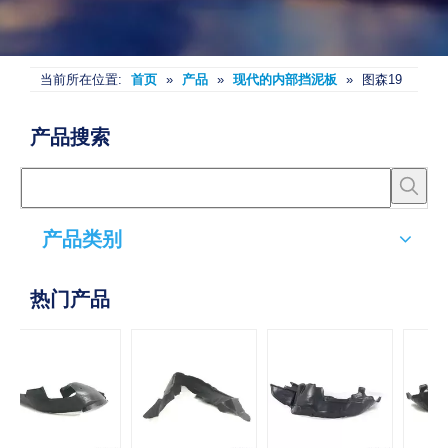
当前所在位置:
首页
»
产品
»
现代的内部挡泥板
»
图森19
产品搜索
产品类别
热门产品