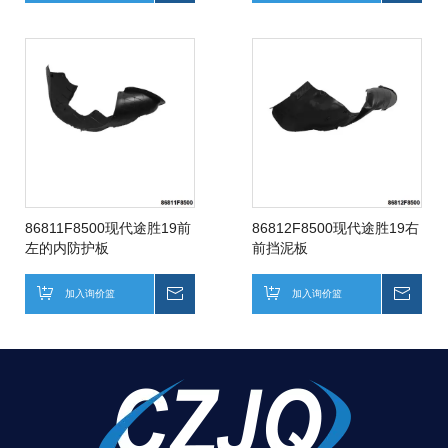
86811F8500现代途胜19前
86812F8500现代途胜19右
左的内防护板
前挡泥板
加入询价篮
询价
加入询价篮
询价