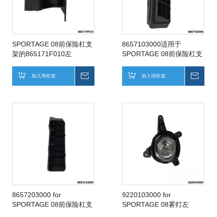
SPORTAGE 08前保险杠支
8657103000适用于
架的865171F010左
SPORTAGE 08前保险杠支
架左
加入询价篮
询价
加入询价篮
询价
8657203000 for
9220103000 for
SPORTAGE 08前保险杠支
SPORTAGE 08雾灯左
架右