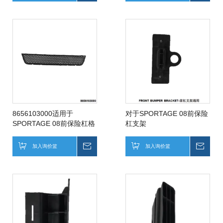
8656103000适用于
对于SPORTAGE 08前保险
SPORTAGE 08前保险杠格
杠支架
栅
加入询价篮
询价
加入询价篮
询价