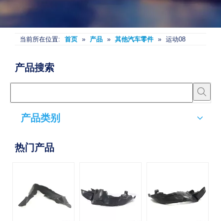
当前所在位置:
首页
»
产品
»
其他汽车零件
»
运动08
产品搜索
产品类别
热门产品