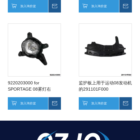
加入询价篮
询价
加入询价篮
询价
9220203000 for
监护板上用于运动08发动机
SPORTAGE 08雾灯右
的291101F000
加入询价篮
询价
加入询价篮
询价