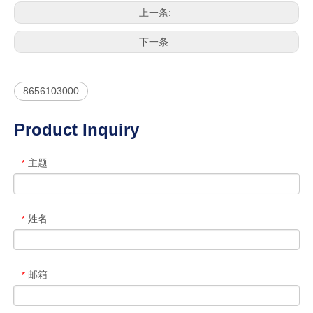
上一条:
下一条:
8656103000
Product Inquiry
主题
*
姓名
*
邮箱
*