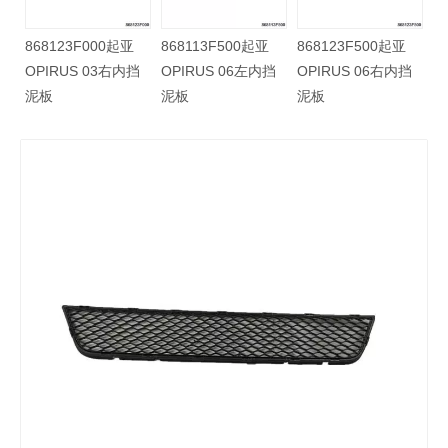
亚
868123F000起亚
868113F500起亚
868123F500起亚
挡
OPIRUS 03右内挡
OPIRUS 06左内挡
OPIRUS 06右内挡
泥板
泥板
泥板