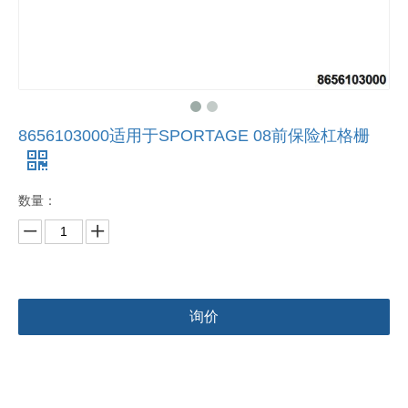
8656103000适用于SPORTAGE 08前保险杠格栅
数量：
询价