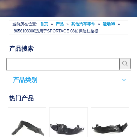
当前所在位置:
首页
»
产品
»
其他汽车零件
»
运动08
»
8656103000适用于SPORTAGE 08前保险杠格栅
产品搜索
产品类别
热门产品