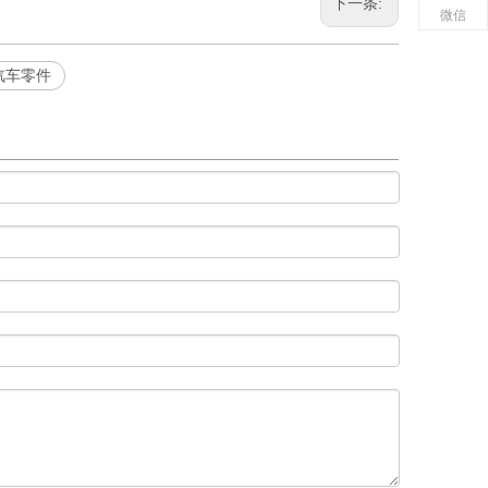
下一条:
微信
汽车零件