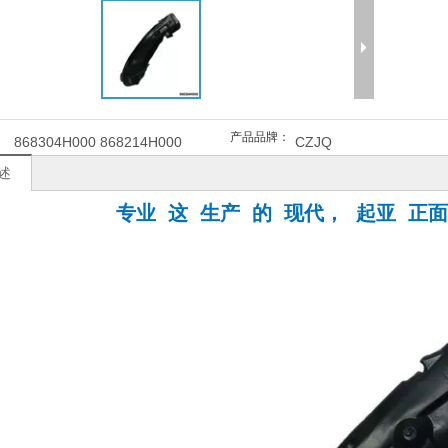
产品品牌：
868304H000 868214H000
CZJQ
述
专业 这 生产 的 现代， 起亚 正面