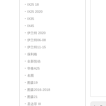
IX25 18
IX25 2020
IX35
IX45
伊兰特 2020
伊兰特06-08
伊兰特11-15
保利格
全新悦动
华泰A25
名图
图森19
图森2016-2018
图森21
圣达菲 III