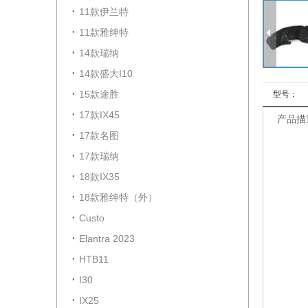
11款伊兰特
11款雅绅特
14款瑞纳
14款盛大I10
15款途胜
型号：
17款IX45
产品描
17款名图
17款瑞纳
18款IX35
18款雅绅特（外）
Custo
Elantra 2023
HTB11
I30
IX25