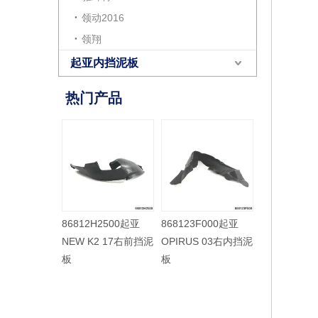
领动2016
领翔
起亚内挡泥板
热门产品
H2500起亚
868123F000起亚
868113F500起亚
868123F5
2 17右前挡泥
OPIRUS 03右内挡泥
OPIRUS 06左内挡泥
OPIRUS 0
板
板
板