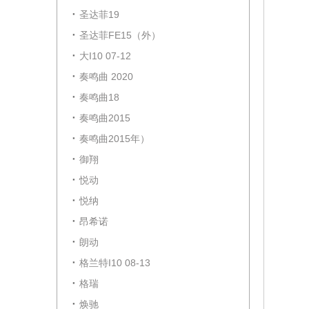
圣达菲19
圣达菲FE15（外）
大I10 07-12
奏鸣曲 2020
奏鸣曲18
奏鸣曲2015
奏鸣曲2015年）
御翔
悦动
悦纳
昂希诺
朗动
格兰特I10 08-13
格瑞
焕驰