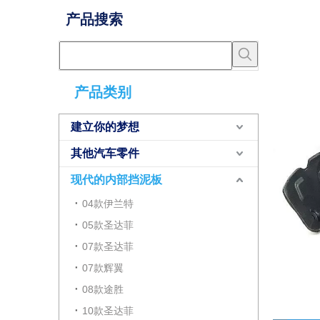
产品搜索
产品类别
建立你的梦想
其他汽车零件
现代的内部挡泥板
04款伊兰特
05款圣达菲
07款圣达菲
07款辉翼
08款途胜
10款圣达菲