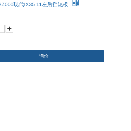
12Z000现代IX35 11左后挡泥板
询价