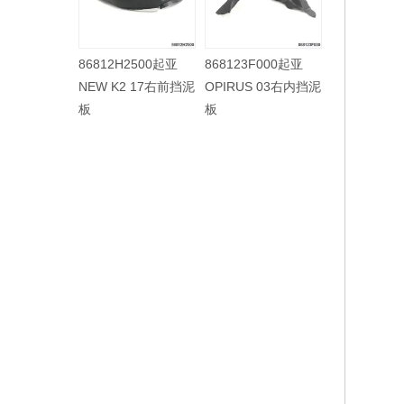
86812H2500起亚
868123F000起亚
868113F500起亚
86
NEW K2 17右前挡泥
OPIRUS 03右内挡泥
OPIRUS 06左内挡泥
OP
板
板
板
板