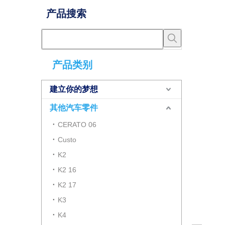
产品搜索
产品类别
建立你的梦想
其他汽车零件
CERATO 06
Custo
K2
K2 16
K2 17
K3
K4