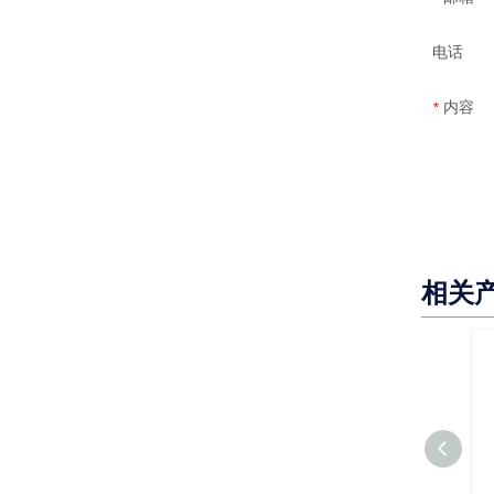
电话
内容
*
相关