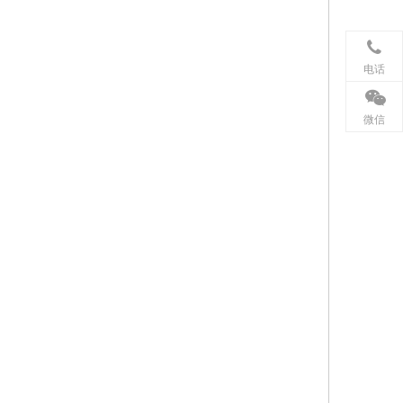
电话
微信