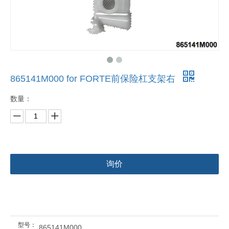
865141M000 for FORTE前保险杠支架右
数量：
询价
型号：
865141M000