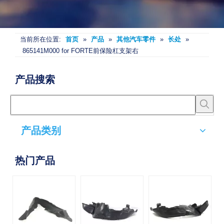
当前所在位置:
首页
»
产品
»
其他汽车零件
»
长处
»
865141M000 for FORTE前保险杠支架右
产品搜索
产品类别
热门产品