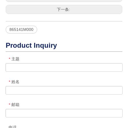
下一条:
865141M000
Product Inquiry
主题
*
姓名
*
邮箱
*
电话