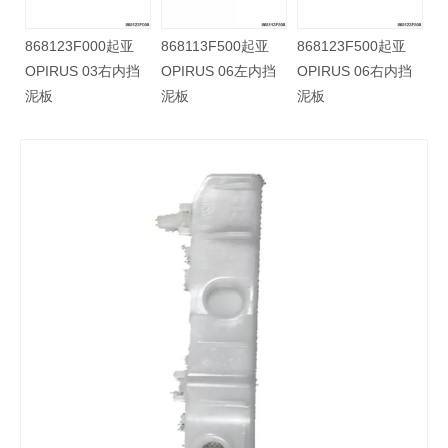
亚
868123F000起亚
868113F500起亚
868123F500起亚
前挡
OPIRUS 03右内挡
OPIRUS 06左内挡
OPIRUS 06右内挡
泥板
泥板
泥板