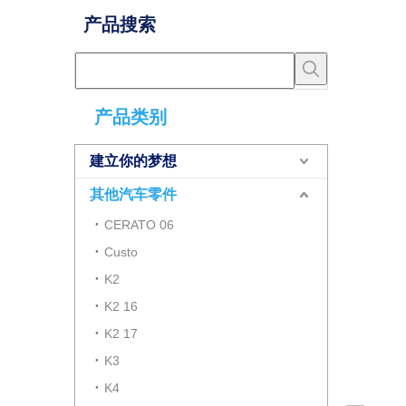
产品搜索
产品类别
建立你的梦想
其他汽车零件
CERATO 06
Custo
K2
K2 16
K2 17
K3
K4