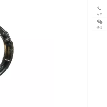
电话
微信