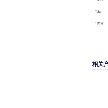
电话
内容
*
相关