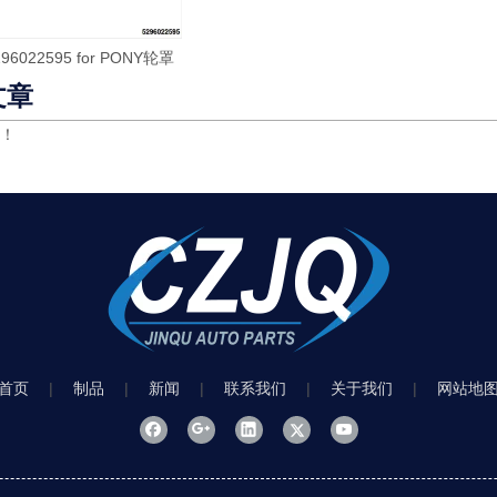
296022595 for PONY轮罩
文章
！
首页
|
制品
|
新闻
|
联系我们
|
关于我们
|
网站地