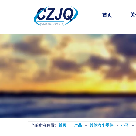
首页
关
当前所在位置:
首页
»
产品
»
其他汽车零件
»
小马
»