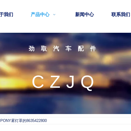
于我们
产品中心
新闻中心
联系我们
劲取汽车配件
CZJQ
PONY雾灯罩的8635422800