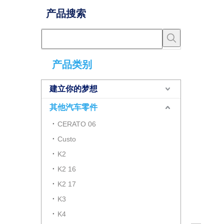
产品搜索
产品类别
建立你的梦想
其他汽车零件
CERATO 06
Custo
K2
K2 16
K2 17
K3
K4