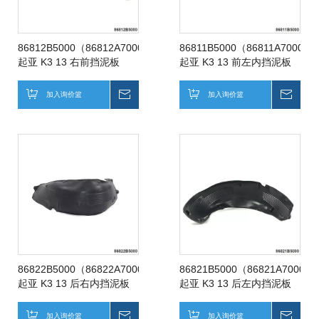
86812B5000（86812A7000）
86811B5000（86811A7000）
起亚 K3 13 右前挡泥板
起亚 K3 13 前左内挡泥板
加入询价篮
询价
加入询价篮
询价
86822B5000（86822A7000）
86821B5000（86821A7000）
起亚 K3 13 后右内挡泥板
起亚 K3 13 后左内挡泥板
加入询价篮
询价
加入询价篮
询价