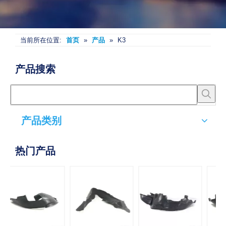
当前所在位置:
首页
»
产品
»
K3
产品搜索
产品类别
热门产品