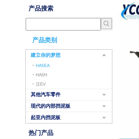
产品搜索
产品类别
建立你的梦想
HA5EA
HA5H
汉EV
其他汽车零件
现代的内部挡泥板
起亚内挡泥板
热门产品