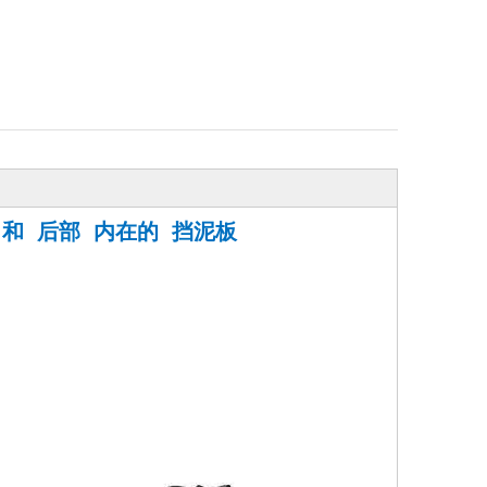
 和 后部 内在的 挡泥板