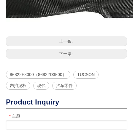
上一条:
下一条:
86822F8000（86822D3500）
TUCSON
内挡泥板
现代
汽车零件
Product Inquiry
主题
*