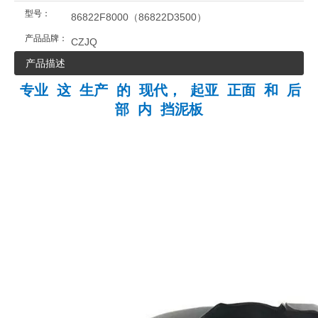
型号：
86822F8000（86822D3500）
产品品牌：
CZJQ
产品描述
专业 这 生产 的 现代， 起亚 正面 和 后
部 内 挡泥板