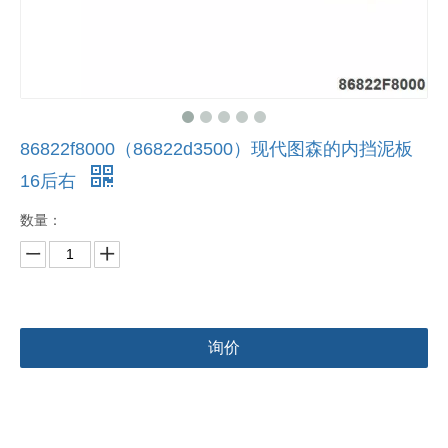
86822f8000（86822d3500）现代图森的内挡泥板
16后右
数量：
询价