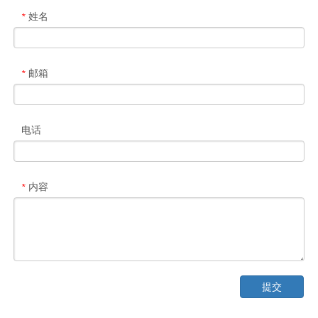
姓名
*
邮箱
*
电话
内容
*
提交