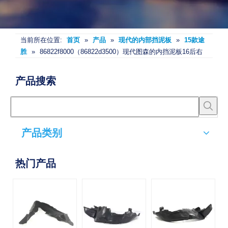
当前所在位置:
首页
»
产品
»
现代的内部挡泥板
»
15款途
胜
»
86822f8000（86822d3500）现代图森的内挡泥板16后右
产品搜索
产品类别
热门产品