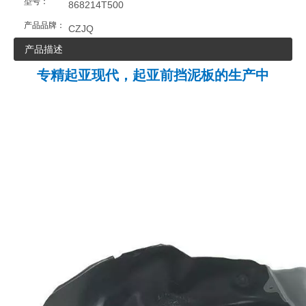
型号：
868214T500
产品品牌：
CZJQ
产品描述
专精
起亚现代，起亚前挡泥板的生产中