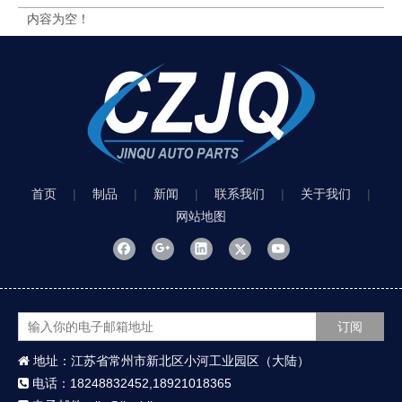
内容为空！
首页
|
制品
|
新闻
|
联系我们
|
关于我们
|
网站地图
订阅
地址：江苏省常州市新北区小河工业园区（大陆）

电话：18248832452,18921018365
