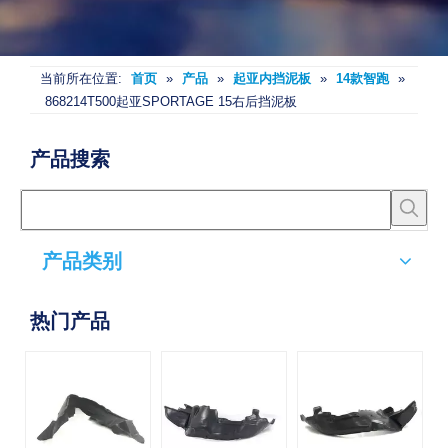
当前所在位置:
首页
»
产品
»
起亚内挡泥板
»
14款智跑
»
868214T500起亚SPORTAGE 15右后挡泥板
产品搜索
产品类别
热门产品