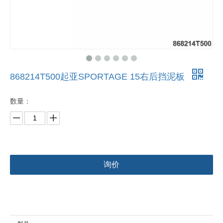
868214T500起亚SPORTAGE 15右后挡泥板
数量：
询价