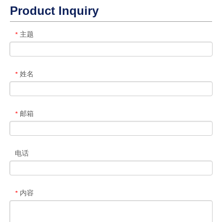
Product Inquiry
主题
*
姓名
*
邮箱
*
电话
内容
*