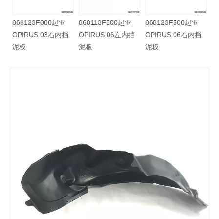
868123F000起亚
868113F500起亚
868123F500起亚
挡
OPIRUS 03右内挡
OPIRUS 06左内挡
OPIRUS 06右内挡
泥板
泥板
泥板