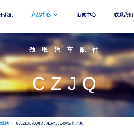
于我们
产品中心
新闻中心
联系我们
劲取汽车配件
CZJQ
款瑞纳
»
868210U700现代VERNA 14左后挡泥板