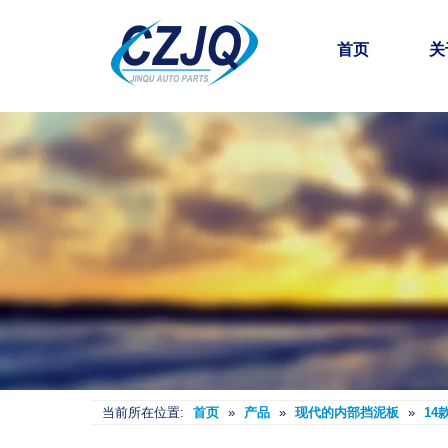
首页
关
当前所在位置:
首页
»
产品
»
现代的内部挡泥板
»
14