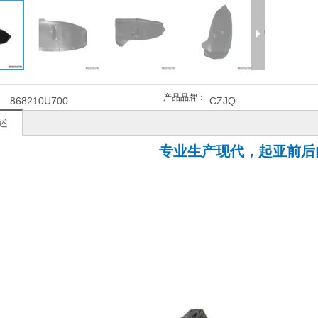
产品品牌：
868210U700
CZJQ
述
专业生产现代，起亚前后