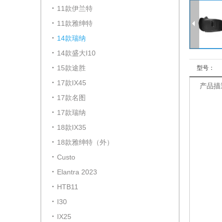
11款伊兰特
11款雅绅特
14款瑞纳
14款盛大I10
15款途胜
型号：
17款IX45
产品描
17款名图
17款瑞纳
18款IX35
18款雅绅特（外）
Custo
Elantra 2023
HTB11
I30
IX25