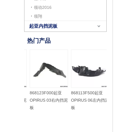
领动2016
领翔
起亚内挡泥板
热门产品
H2500起亚
868123F000起亚
868113F500起亚
868123F5
2 17右前挡泥
OPIRUS 03右内挡泥
OPIRUS 06左内挡泥
OPIRUS 0
板
板
板