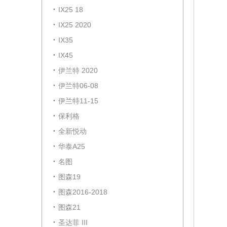
IX25 18
IX25 2020
IX35
IX45
伊兰特 2020
伊兰特06-08
伊兰特11-15
保利格
全新悦动
华泰A25
名图
图森19
图森2016-2018
图森21
圣达菲 III