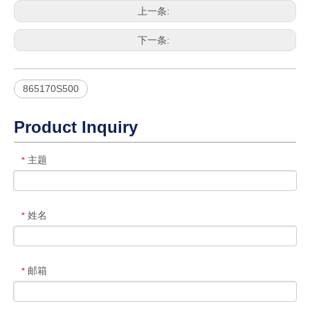
上一条:
下一条:
865170S500
Product Inquiry
主题
*
姓名
*
邮箱
*