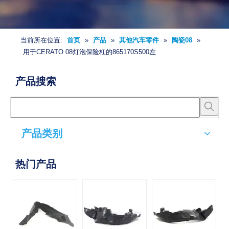
当前所在位置:
首页
»
产品
»
其他汽车零件
»
陶瓷08
»
用于CERATO 08灯泡保险杠的865170S500左
产品搜索
产品类别
热门产品