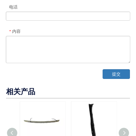
电话
内容
*
提交
相关产品