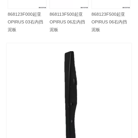
868123F000起亚
868113F500起亚
868123F500起亚
挡
OPIRUS 03右内挡
OPIRUS 06左内挡
OPIRUS 06右内挡
泥板
泥板
泥板