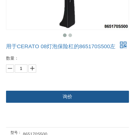
用于CERATO 08灯泡保险杠的865170S500左
数量：
询价
型号：
865170S500