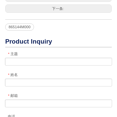
下一条:
865144M000
Product Inquiry
主题
*
姓名
*
邮箱
*
电话