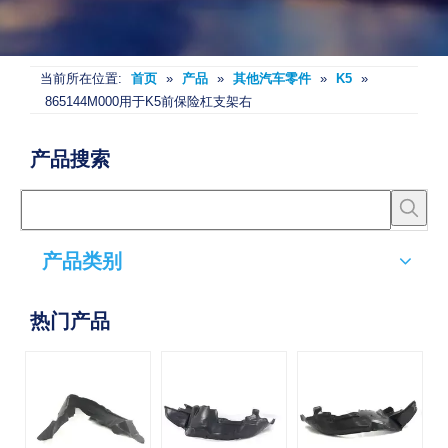
当前所在位置:
首页
»
产品
»
其他汽车零件
»
K5
»
865144M000用于K5前保险杠支架右
产品搜索
产品类别
热门产品