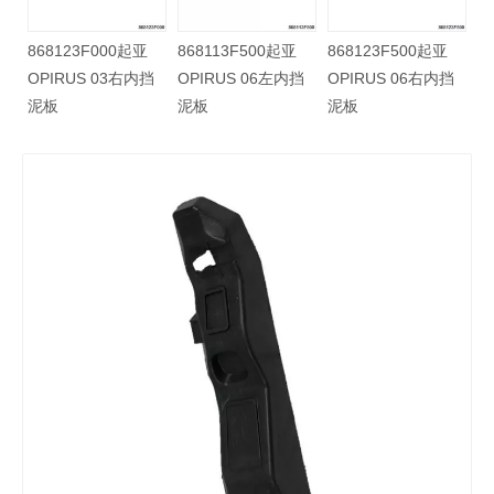
亚
868123F000起亚
868113F500起亚
868123F500起亚
挡
OPIRUS 03右内挡
OPIRUS 06左内挡
OPIRUS 06右内挡
泥板
泥板
泥板