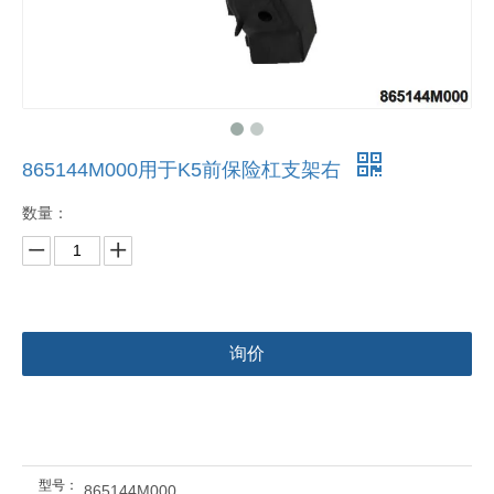
865144M000用于K5前保险杠支架右
数量：
询价
型号：
865144M000