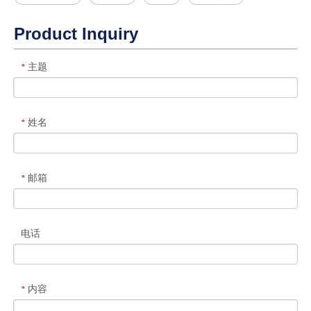
Product Inquiry
主题
*
姓名
*
邮箱
*
电话
内容
*