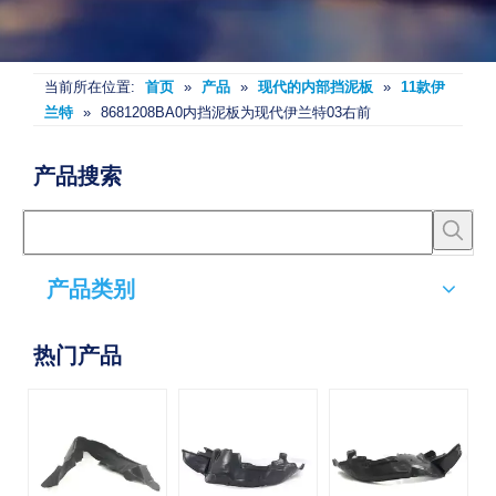
当前所在位置:
首页
»
产品
»
现代的内部挡泥板
»
11款伊
兰特
»
8681208BA0内挡泥板为现代伊兰特03右前
产品搜索
产品类别
热门产品