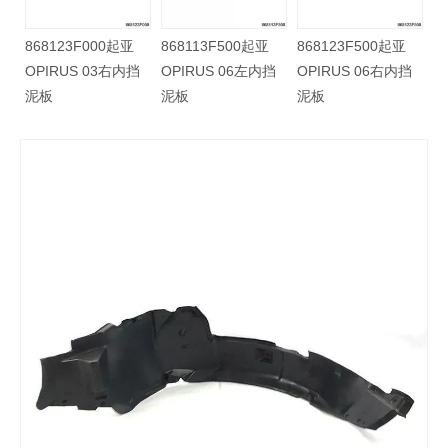
86812H2500起亚
868123F000起亚
868113F500起亚
8681
NEW K2 17右前挡
OPIRUS 03右内挡
OPIRUS 06左内挡
OPI
泥板
泥板
泥板
泥板