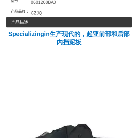
型号：
8681208BA0
产品品牌：
CZJQ
产品描述
Specializingin生产现代的，起亚前部和后部
内挡泥板