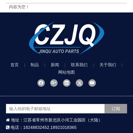
内容为空！
首页
|
制品
|
新闻
|
联系我们
|
关于我们
|
网站地图
订阅
地址：江苏省常州市新北区小河工业园区（大陆）

电话：18248832452,18921018365
