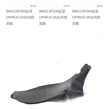
2500起亚
868123F000起亚
868113F500起亚
868123F500
2 17右前挡
OPIRUS 03右内挡
OPIRUS 06左内挡
OPIRUS 06
泥板
泥板
泥板