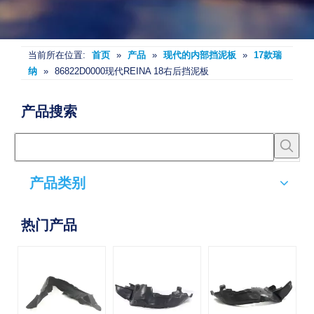
当前所在位置:
首页
»
产品
»
现代的内部挡泥板
»
17款瑞
纳
»
86822D0000现代REINA 18右后挡泥板
产品搜索
产品类别
热门产品