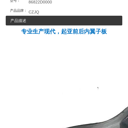
型号：
86822D0000
产品品牌：
CZJQ
产品描述
专业生产现代，起亚前后内翼子板