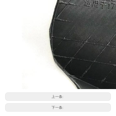
上一条:
下一条: