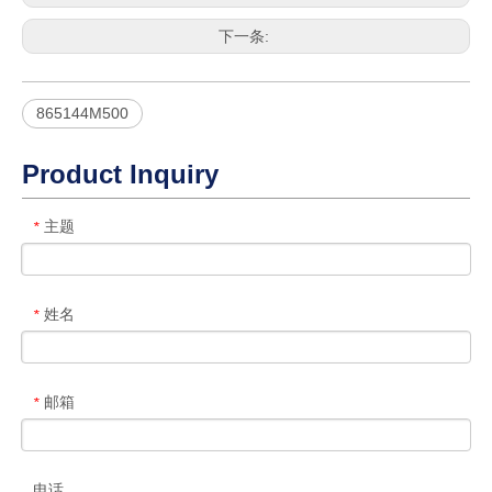
下一条:
865144M500
Product Inquiry
主题
*
姓名
*
邮箱
*
电话