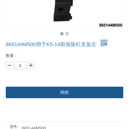
865144M500用于K5-14前保险杠支架左
数量：
询价
型号：
865144M500