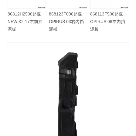
2H2500起亚
868123F000起亚
868113F500起亚
868123F50
K2 17右前挡
OPIRUS 03右内挡
OPIRUS 06左内挡
OPIRUS 0
泥板
泥板
泥板