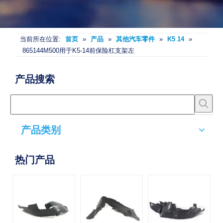
当前所在位置:
首页
»
产品
»
其他汽车零件
»
K5 14
»
865144M500用于K5-14前保险杠支架左
产品搜索
产品类别
热门产品