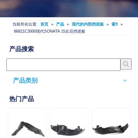
当前所在位置:
首页
»
产品
»
现代的内部挡泥板
»
索9
»
86821C3000现代SONATA 15左后挡泥板
产品搜索
产品类别
热门产品