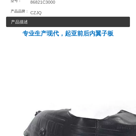
型号：
86821C3000
产品品牌：
CZJQ
产品描述
专业生产现代，起亚前后内翼子板