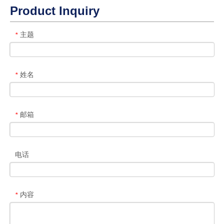
Product Inquiry
主题
*
姓名
*
邮箱
*
电话
内容
*