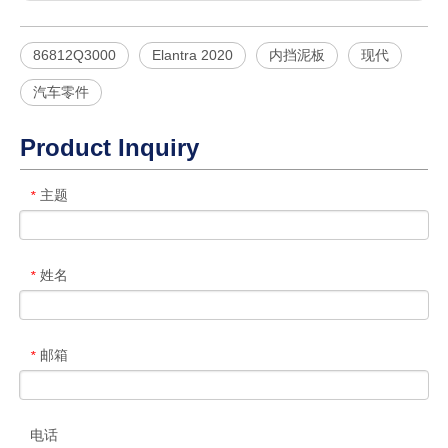
86812Q3000
Elantra 2020
内挡泥板
现代
汽车零件
Product Inquiry
主题
*
姓名
*
邮箱
*
电话