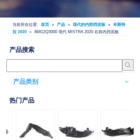
当前所在位置:
首页
»
产品
»
现代的内部挡泥板
»
米斯特
拉 2020
»
86812Q3000 现代 MISTRA 2020 右前内挡泥板
产品搜索
产品类别
热门产品