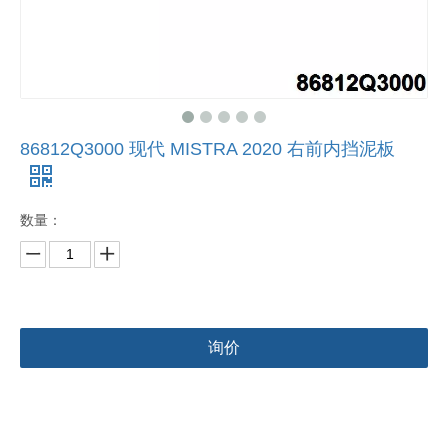
86812Q3000 现代 MISTRA 2020 右前内挡泥板
数量：
询价