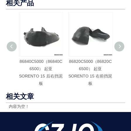
相关产品
86840C5000（86840C
86820C5000（86820C
86810
6500） 起亚
6500） 起亚
SORENTO 15 后右挡泥
SORENTO 15 右前挡泥
SORE
板
板
相关文章
内容为空！