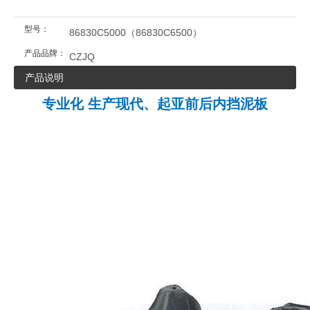
型号：
86830C5000（86830C6500）
产品品牌：
CZJQ
产品说明
专业化
生产现代、起亚前后内挡泥板