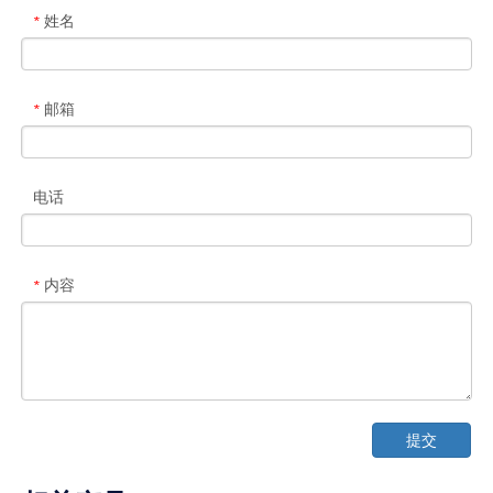
姓名
*
邮箱
*
电话
内容
*
提交