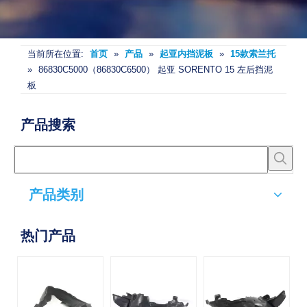
当前所在位置:
首页
»
产品
»
起亚内挡泥板
»
15款索兰托
»
86830C5000（86830C6500） 起亚 SORENTO 15 左后挡泥
板
产品搜索
产品类别
热门产品