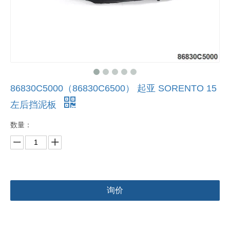
86830C5000（86830C6500） 起亚 SORENTO 15
左后挡泥板
数量：
询价