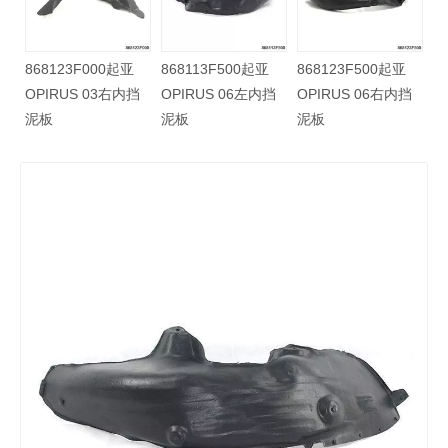
12H2500起亚
868123F000起亚
868113F500起亚
868123F
 K2 17右前挡
OPIRUS 03右内挡
OPIRUS 06左内挡
OPIRUS 
泥板
泥板
泥板