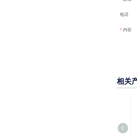
电话
内容
*
相关