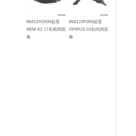
86812H2500起亚
868123F000起亚
868113F500起亚
8
NEW K2 17右前挡泥
OPIRUS 03右内挡泥
OPIRUS 06左内挡泥
O
板
板
板
板