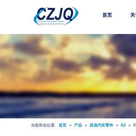
首页
关
当前所在位置:
首页
»
产品
»
其他汽车零件
»
K2
»