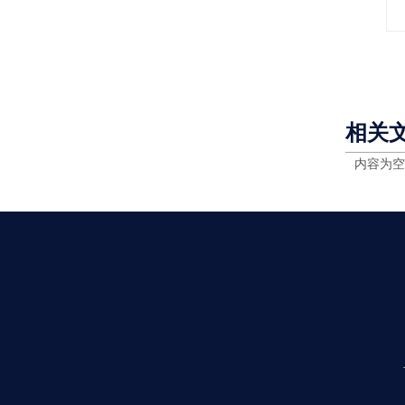
相关
内容为空