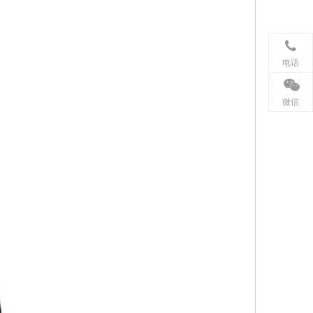
电话
微信