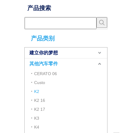
产品搜索
产品类别
建立你的梦想
其他汽车零件
CERATO 06
Custo
K2
K2 16
K2 17
K3
K4