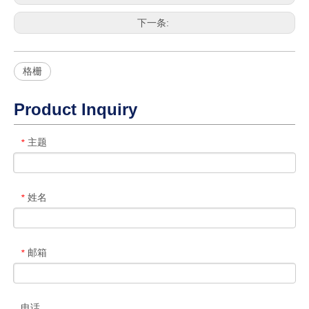
下一条:
格栅
Product Inquiry
主题
*
姓名
*
邮箱
*
电话