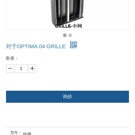
对于OPTIMA 04 GRILLE
数量：
询价
型号：
格栅