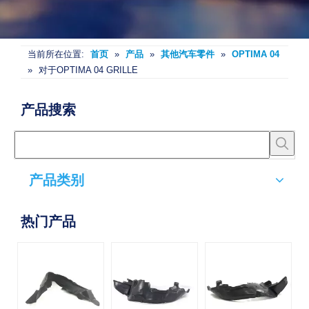
当前所在位置:
首页
»
产品
»
其他汽车零件
»
OPTIMA 04
»
对于OPTIMA 04 GRILLE
产品搜索
产品类别
热门产品