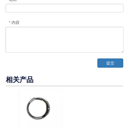
内容
*
提交
相关产品