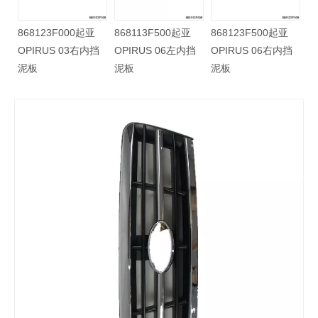
0起亚
868123F000起亚
868113F500起亚
868123F500起亚
7右前挡
OPIRUS 03右内挡
OPIRUS 06左内挡
OPIRUS 06右内挡
泥板
泥板
泥板