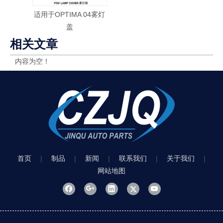
适用于OPTIMA 04雾灯
盖
相关文章
内容为空！
首页
|
制品
|
新闻
|
联系我们
|
关于我们
|
网站地图