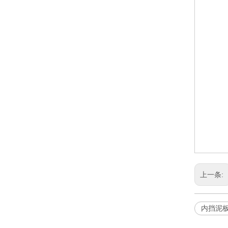
上一条:
内挡泥