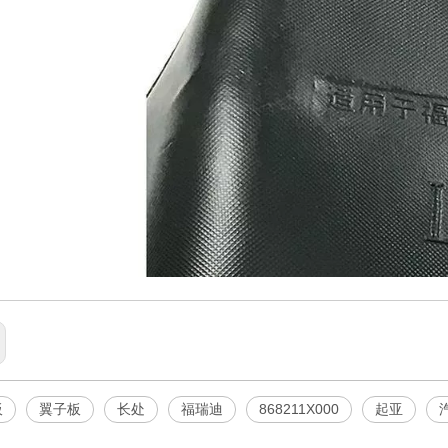
板
翼子板
长处
福瑞迪
868211X000
起亚