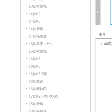
13款索兰托
14款K2
14款K5
14款智跑
型号：
14款福瑞迪
产品描
15款早安（外）
15款索兰托
16款K3
16款K5
16款K5混动
16款傲跑
16款赛拉图
17款K2/KXCROSS
18款智跑
18款福瑞迪