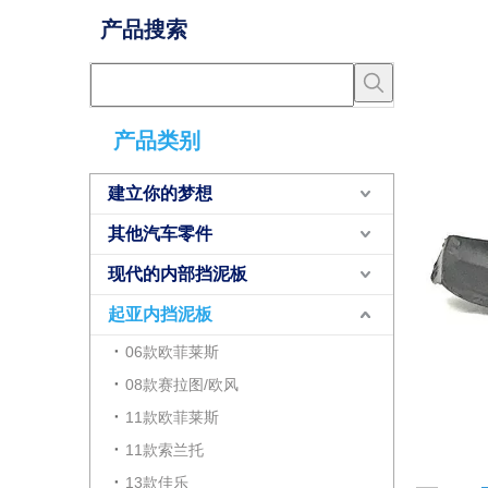
产品搜索
产品类别
建立你的梦想
其他汽车零件
现代的内部挡泥板
起亚内挡泥板
06款欧菲莱斯
08款赛拉图/欧风
11款欧菲莱斯
11款索兰托
13款佳乐