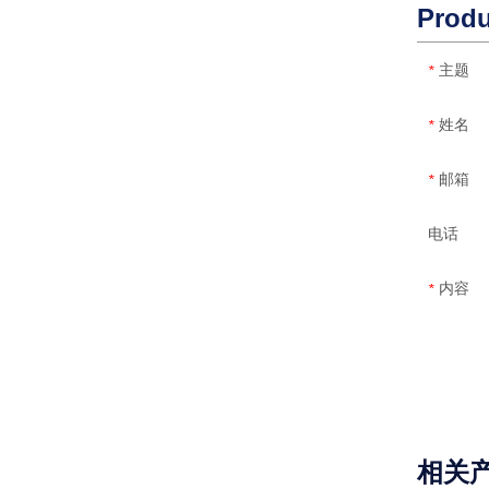
Produ
主题
*
姓名
*
邮箱
*
电话
内容
*
相关