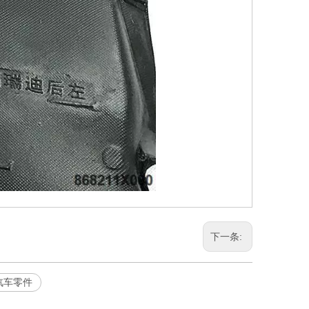
下一条:
汽车零件