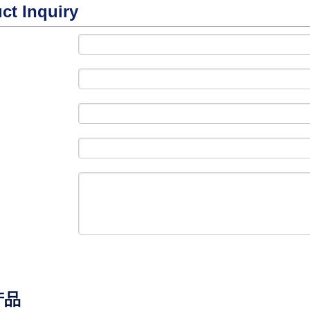
ct Inquiry
产品