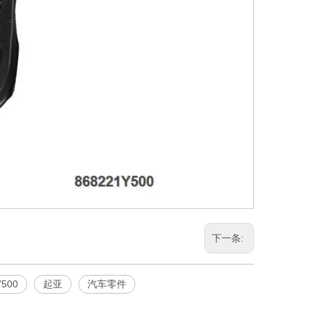
下一条:
Y500
起亚
汽车零件