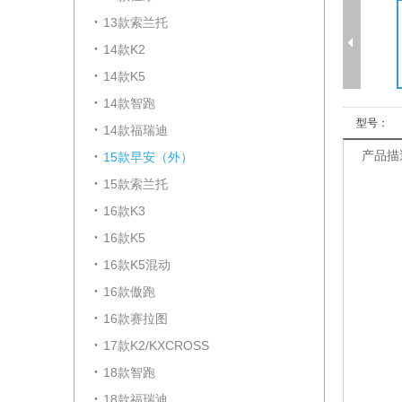
13款索兰托
14款K2
14款K5
14款智跑
型号：
14款福瑞迪
产品描
15款早安（外）
15款索兰托
16款K3
16款K5
16款K5混动
16款傲跑
16款赛拉图
17款K2/KXCROSS
18款智跑
18款福瑞迪