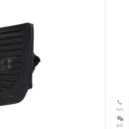
电话
微信