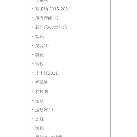
塞多纳 2015-2021
所有新闻 K5
新佳乐/07款佳乐
智跑
灵魂10
狮跑
瑞欧
皮卡托2011
福瑞迪
赛拉图
运动
运动2011
远舰
逸跑