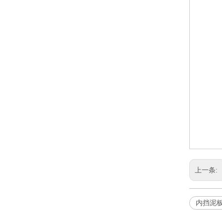
上一条:
内挡泥