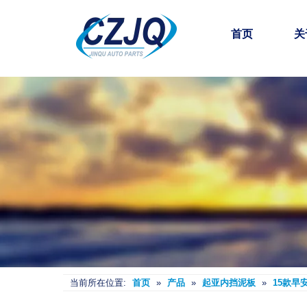
首页
关
当前所在位置:
首页
»
产品
»
起亚内挡泥板
»
15款早