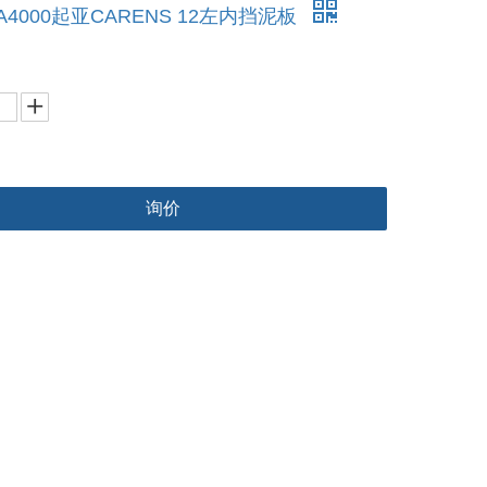
0A4000起亚CARENS 12左内挡泥板
询价