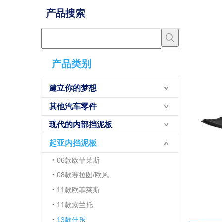
产品搜索
产品类别
建立你的梦想
其他汽车零件
现代的内部挡泥板
起亚内挡泥板
06款欧菲莱斯
08款赛拉图/欧风
11款欧菲莱斯
11款索兰托
13款佳乐