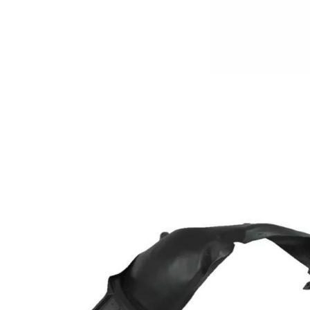
500起亚
06右内挡泥