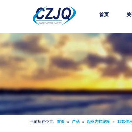
首页
关
当前所在位置:
首页
»
产品
»
起亚内挡泥板
»
13款佳