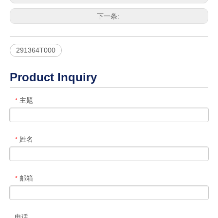
下一条:
291364T000
Product Inquiry
主题
*
姓名
*
邮箱
*
电话