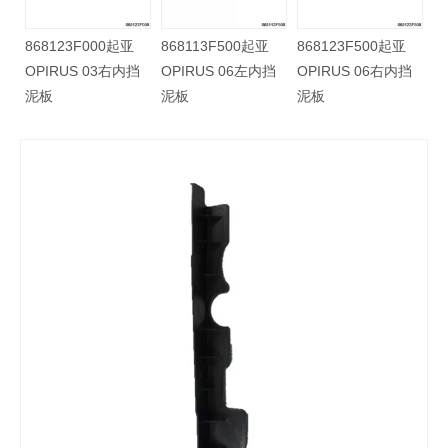
亚
868123F000起亚
868113F500起亚
868123F500起亚
挡
OPIRUS 03右内挡
OPIRUS 06左内挡
OPIRUS 06右内挡
泥板
泥板
泥板