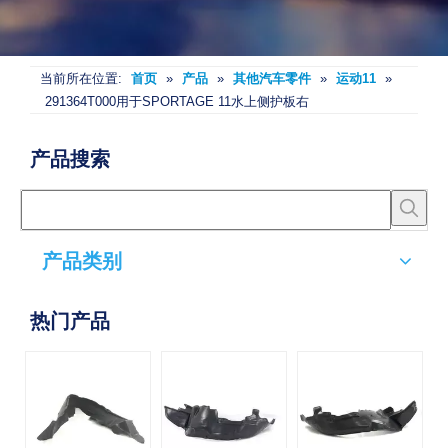
当前所在位置:
首页
»
产品
»
其他汽车零件
»
运动11
»
291364T000用于SPORTAGE 11水上侧护板右
产品搜索
产品类别
热门产品