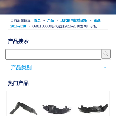
当前所在位置:
首页
»
产品
»
现代的内部挡泥板
»
图森
2016-2018
»
86811D3000现代途胜2016-2018左内叶子板
产品搜索
产品类别
热门产品