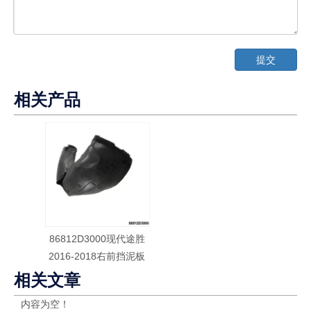
提交
相关产品
86812D3000现代途胜
2016-2018右前挡泥板
相关文章
内容为空！