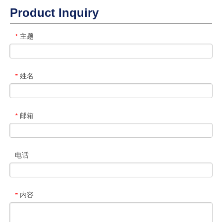
Product Inquiry
主题
*
姓名
*
邮箱
*
电话
内容
*