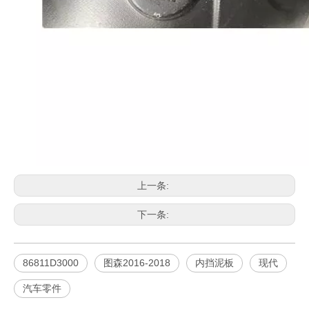
上一条:
下一条:
86811D3000
图森2016-2018
内挡泥板
现代
汽车零件