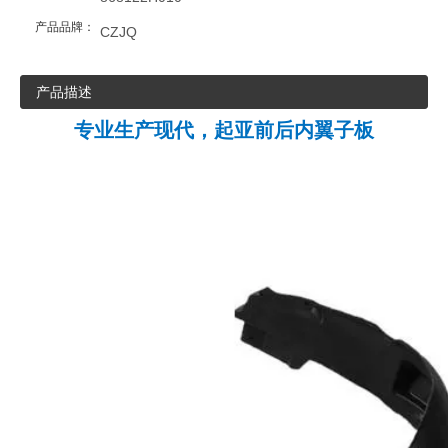
产品品牌：
CZJQ
产品描述
专业生产现代，起亚前后内翼子板