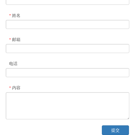
姓名
*
邮箱
*
电话
内容
*
提交