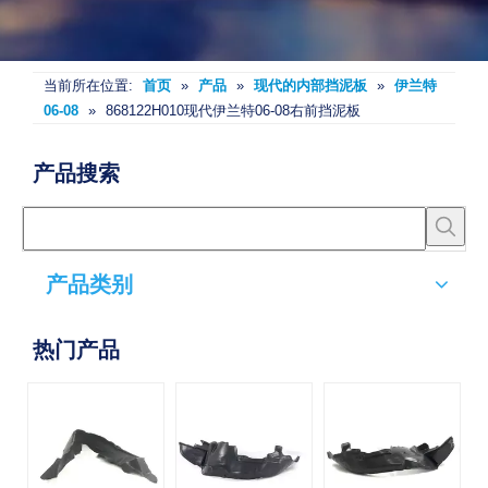
当前所在位置:
首页
»
产品
»
现代的内部挡泥板
»
伊兰特
06-08
»
868122H010现代伊兰特06-08右前挡泥板
产品搜索
产品类别
热门产品