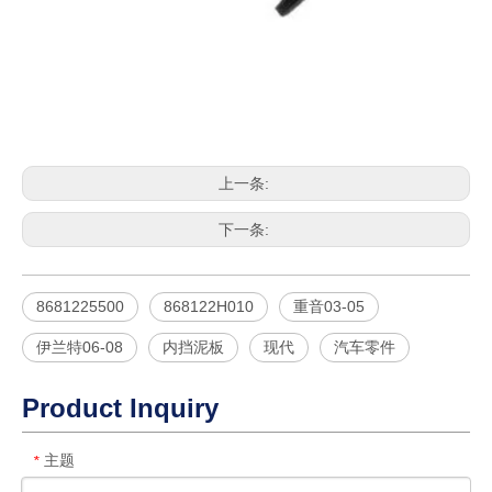
上一条:
下一条:
8681225500
868122H010
重音03-05
伊兰特06-08
内挡泥板
现代
汽车零件
Product Inquiry
主题
*