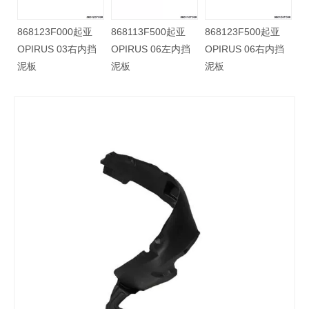
12H2500起亚
868123F000起亚
868113F500起亚
868123F
 K2 17右前挡
OPIRUS 03右内挡
OPIRUS 06左内挡
OPIRUS 
泥板
泥板
泥板