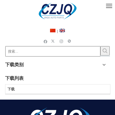
|
下载类别
下载列表
下载